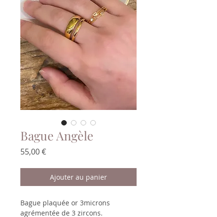
Bague Angèle
Prix
55,00 €
Ajouter au panier
Bague plaquée or 3microns
agrémentée de 3 zircons.