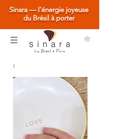
Sinara — l’énergie joyeuse
du Brésil à porter