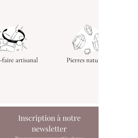
Inscription à notre
newsletter