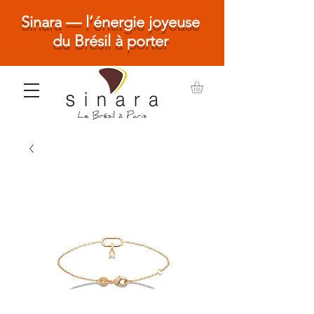
Sinara — l’énergie joyeuse
du Brésil à porter