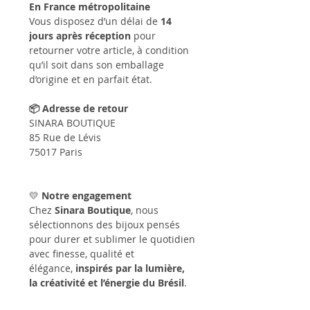
En France métropolitaine
Vous disposez d’un délai de
14
jours après réception
pour
retourner votre article, à condition
qu’il soit dans son emballage
d’origine et en parfait état.
📦 Adresse de retour
SINARA BOUTIQUE
85 Rue de Lévis
75017 Paris
💛
Notre engagement
Chez
Sinara Boutique
, nous
sélectionnons des bijoux pensés
pour durer et sublimer le quotidien
avec finesse, qualité et
élégance,
inspirés par la lumière,
la créativité et l’énergie du Brésil
.