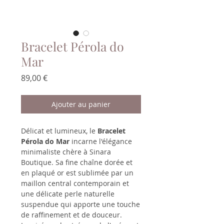
Bracelet Pérola do
Mar
Prix
89,00 €
Ajouter au panier
Délicat et lumineux, le
Bracelet
Pérola do Mar
incarne l'élégance
minimaliste chère à Sinara
Boutique. Sa fine chaîne dorée et
en plaqué or est sublimée par un
maillon central contemporain et
une délicate perle naturelle
suspendue qui apporte une touche
de raffinement et de douceur.