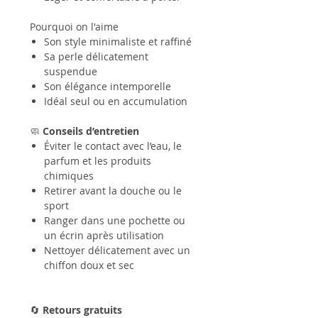
Pourquoi on l'aime
Son style minimaliste et raffiné
Sa perle délicatement
suspendue
Son élégance intemporelle
Idéal seul ou en accumulation
🧼
Conseils d’entretien
Éviter le contact avec l’eau, le
parfum et les produits
chimiques
Retirer avant la douche ou le
sport
Ranger dans une pochette ou
un écrin après utilisation
Nettoyer délicatement avec un
chiffon doux et sec
🔄
Retours gratuits