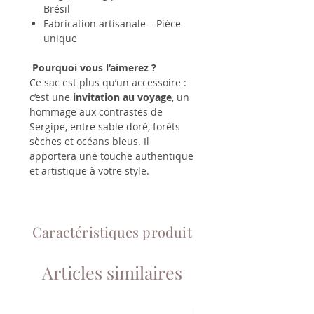
Brésil
Fabrication artisanale – Pièce
unique
Pourquoi vous l’aimerez ?
Ce sac est plus qu’un accessoire :
c’est une
invitation au voyage
, un
hommage aux contrastes de
Sergipe, entre sable doré, forêts
sèches et océans bleus. Il
apportera une touche authentique
et artistique à votre style.
Caractéristiques produit
Articles similaires