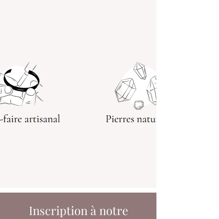
Inscription à notre