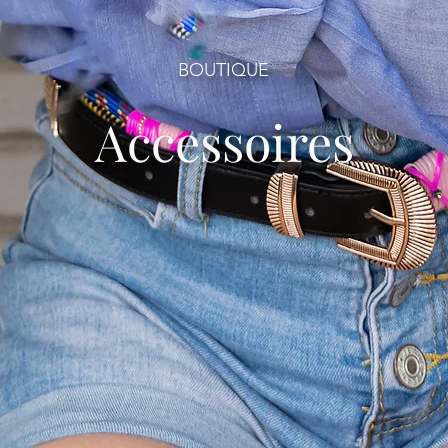
BOUTIQUE
Accessoires