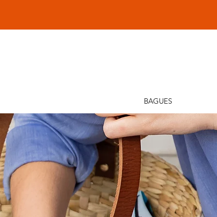
Sina
BAGUES