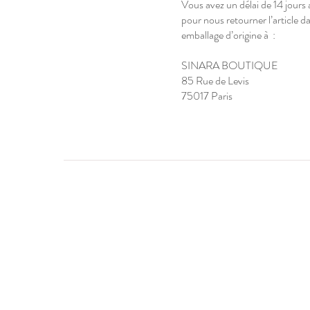
Vous avez un délai de 14 jours 
pour nous retourner l’article d
emballage d’origine à :
SINARA BOUTIQUE
85 Rue de Levis
75017 Paris