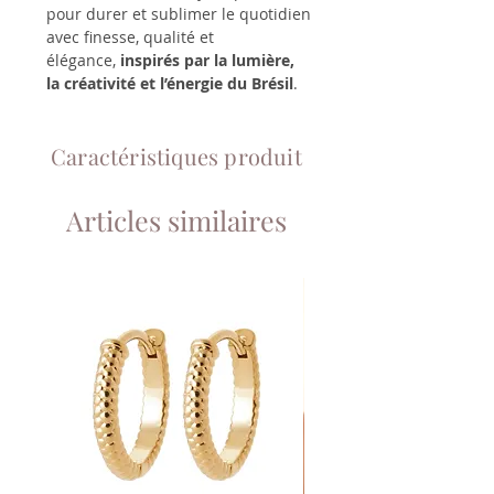
pour durer et sublimer le quotidien
avec finesse, qualité et
élégance,
inspirés par la lumière,
la créativité et l’énergie du Brésil
.
Caractéristiques produit
Articles similaires