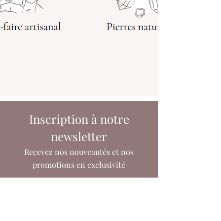
Inscription à notre
newsletter
Recevez nos nouveautés et nos
promotions en exclusivité