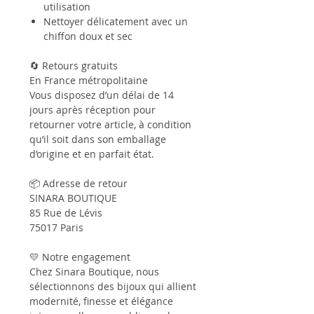
utilisation
Nettoyer délicatement avec un
chiffon doux et sec
🔄 Retours gratuits
En France métropolitaine
Vous disposez d’un délai de 14
jours après réception pour
retourner votre article, à condition
qu’il soit dans son emballage
d’origine et en parfait état.
📦 Adresse de retour
SINARA BOUTIQUE
85 Rue de Lévis
75017 Paris
💛 Notre engagement
Chez Sinara Boutique, nous
sélectionnons des bijoux qui allient
modernité, finesse et élégance