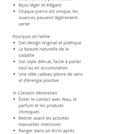
Bijou léger et élégant
Chaque pierre est unique, les
nuances peuvent légèrement
varier
Pourquoi on l'aime
Son design original et poétique
La beauté naturelle de la
sodalite
Son style délicat, facile à porter
seul ou en accumulation
Une idée cadeau pleine de sens
et d'énergie positive
🧼 Conseils d’entretien
Éviter le contact avec l’eau, le
parfum et les produits
chimiques
Retirer avant les activités
manuelles intensives
Ranger dans un écrin après