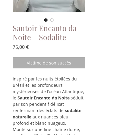
Sautoir Encanto da
Noite – Sodalite
Prix
75,00 €
Victime de son succès
Inspiré par les nuits étoilées du
Brésil et les profondeurs
mystérieuses de l'océan Atlantique,
le
Sautoir Encanto da Noite
séduit
par son pendentif délicat
renfermant des éclats de
sodalite
naturelle
aux nuances bleu
profond et blanc nuageux.
Monté sur une fine chaîne dorée,