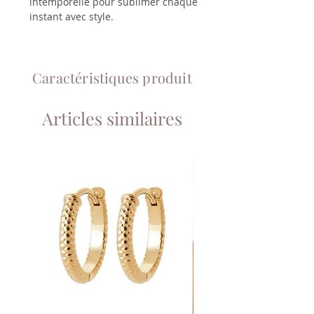
intemporelle pour sublimer chaque
instant avec style.
Caractéristiques produit
Articles similaires