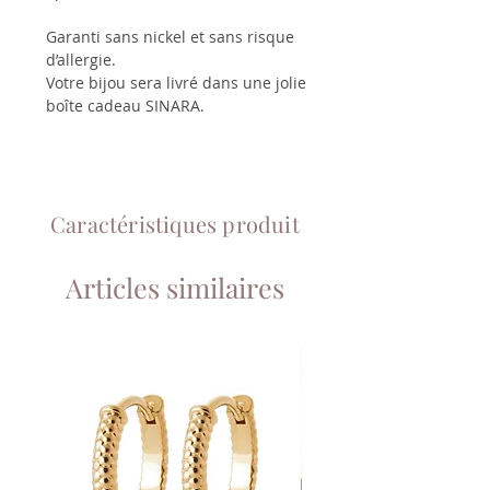
Garanti sans nickel et sans risque
d’allergie.
Votre bijou sera livré dans une jolie
boîte cadeau SINARA.
Caractéristiques produit
Articles similaires