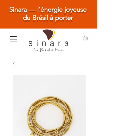
Sinara — l’énergie joyeuse
du Brésil à porter