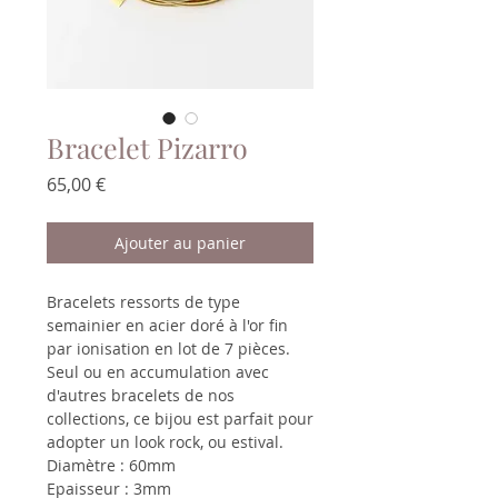
Bracelet Pizarro
Prix
65,00 €
Ajouter au panier
Bracelets ressorts de type
semainier en acier doré à l'or fin
par ionisation en lot de 7 pièces.
Seul ou en accumulation avec
d'autres bracelets de nos
collections, ce bijou est parfait pour
adopter un look rock, ou estival.
Diamètre : 60mm
Epaisseur : 3mm