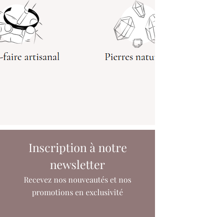
Inscription à notre
newsletter
Recevez nos nouveautés et nos
promotions en exclusivité