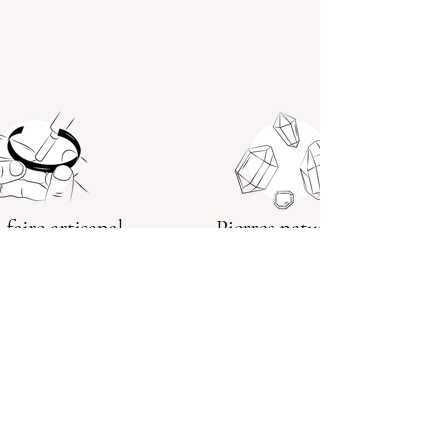
Inscription à notre