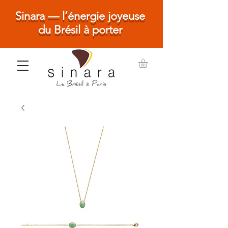
Sinara — l’énergie joyeuse
du Brésil à porter