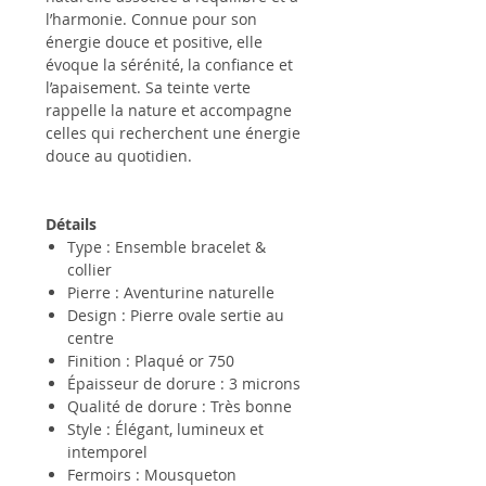
l’harmonie. Connue pour son
énergie douce et positive, elle
évoque la sérénité, la confiance et
l’apaisement. Sa teinte verte
rappelle la nature et accompagne
celles qui recherchent une énergie
douce au quotidien.
Détails
Type : Ensemble bracelet &
collier
Pierre : Aventurine naturelle
Design : Pierre ovale sertie au
centre
Finition : Plaqué or 750
Épaisseur de dorure : 3 microns
Qualité de dorure : Très bonne
Style : Élégant, lumineux et
intemporel
Fermoirs : Mousqueton