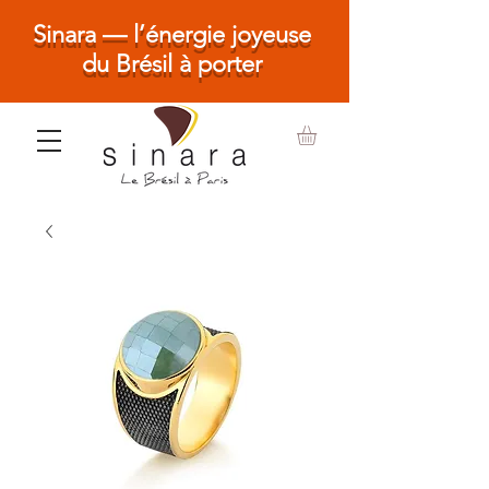
Sinara — l’énergie joyeuse
du Brésil à porter